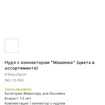
Нудл с коннектором "Машинка" (цвета в
ассортименте)
El’BascoSport
SKU:
13-060
Скачать сертификат
Категория: Инвентарь для бассейна
Возраст: 1-5 лет
Комплектация: 1 коннектор с нудлом