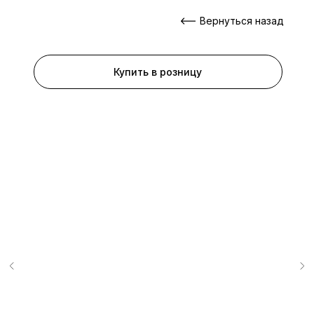
Вернуться назад
Купить в розницу