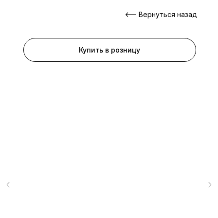
Вернуться назад
Купить в розницу