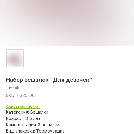
Набор вешалок "Для девочек"
Tigitak
SKU:
TG20-001
Скачать сертификат
Категория: Вешалки
Возраст: 3-5 лет
Комплектация: 3 вешалки
Вид упаковки: Термоусадка