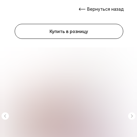
Вернуться назад
Купить в розницу