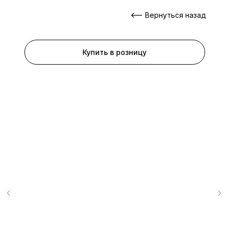
Вернуться назад
Купить в розницу