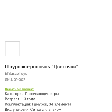
Шнуровка-россыпь "Цветочки"
El’BascoToys
SKU:
01-002
Скачать сертификат
Категория: Развивающие игры
Возраст: 1-3 года
Комплектация: 1 шнурок, 34 элемента
Вид упаковки: Сетка с клапаном