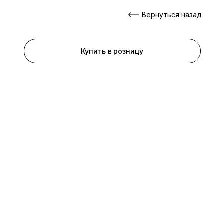
Вернуться назад
Купить в розницу