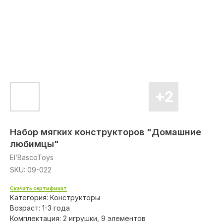
Набор мягких конструкторов "Домашние
любимцы"
El’BascoToys
SKU:
09-022
Скачать сертификат
Категория: Конструкторы
Возраст: 1-3 года
Комплектация: 2 игрушки, 9 элементов