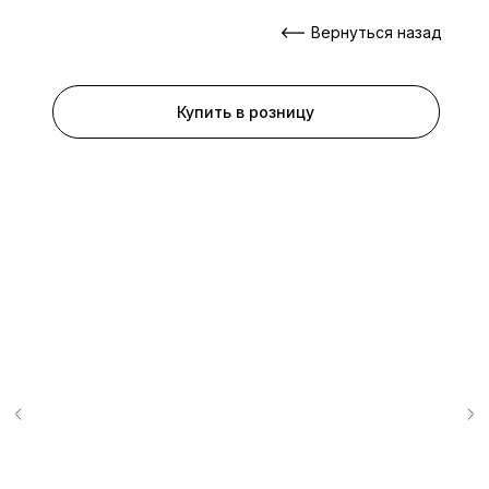
Вернуться назад
Купить в розницу