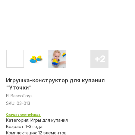
Игрушка-конструктор для купания
"Уточки"
El’BascoToys
SKU:
03-013
Скачать сертификат
Категория: Игры для купания
Возраст: 1-3 года
Комплектация: 12 элементов