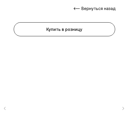
Вернуться назад
Купить в розницу