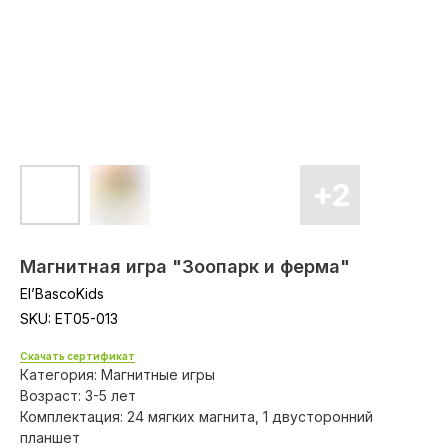
Магнитная игра "Зоопарк и ферма"
El’BascoKids
SKU:
ET05-013
Скачать сертификат
Категория: Магнитные игры
Возраст: 3-5 лет
Комплектация: 24 мягких магнита, 1 двусторонний
планшет