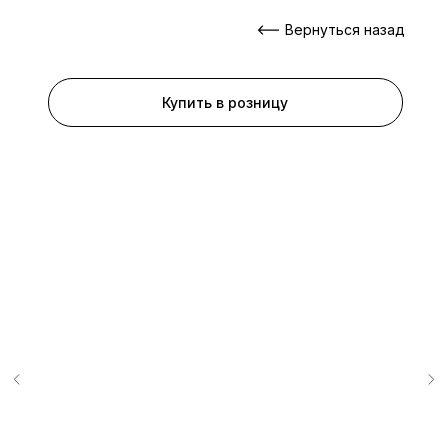
Вернуться назад
Купить в розницу